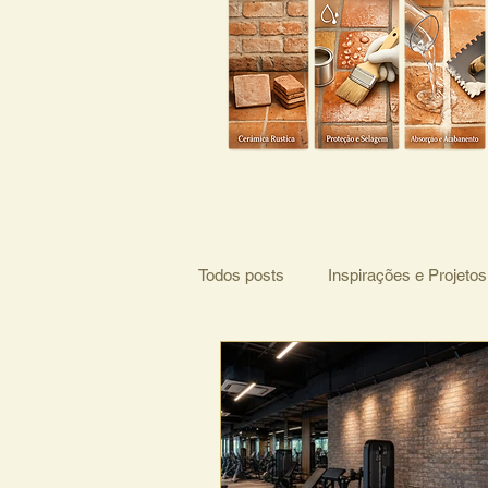
Todos posts
Inspirações e Projetos