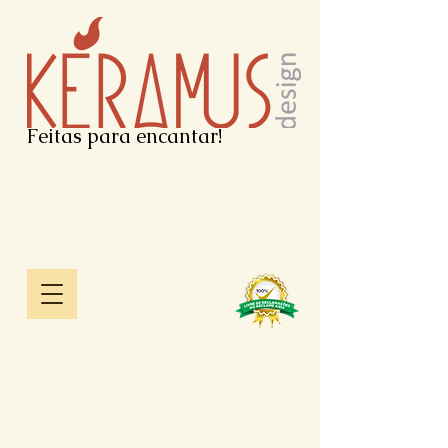
Feitas para encantar!