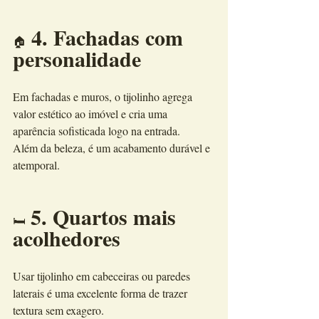
 4. Fachadas com 
🏠
personalidade
Em fachadas e muros, o tijolinho agrega 
valor estético ao imóvel e cria uma 
aparência sofisticada logo na entrada.
Além da beleza, é um acabamento durável e 
atemporal.
 5. Quartos mais 
🛏️
acolhedores
Usar tijolinho em cabeceiras ou paredes 
laterais é uma excelente forma de trazer 
textura sem exagero.