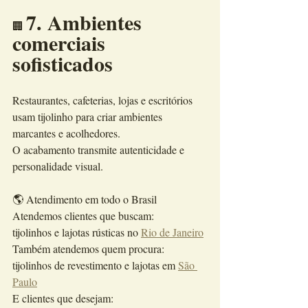
7. Ambientes 
🏢 
comerciais 
sofisticados
Restaurantes, cafeterias, lojas e escritórios 
usam tijolinho para criar ambientes 
marcantes e acolhedores.
O acabamento transmite autenticidade e 
personalidade visual.
🌎 Atendimento em todo o Brasil
Atendemos clientes que buscam:
tijolinhos e lajotas rústicas no 
Rio de Janeiro
Também atendemos quem procura:
tijolinhos de revestimento e lajotas em 
São 
Paulo
E clientes que desejam: