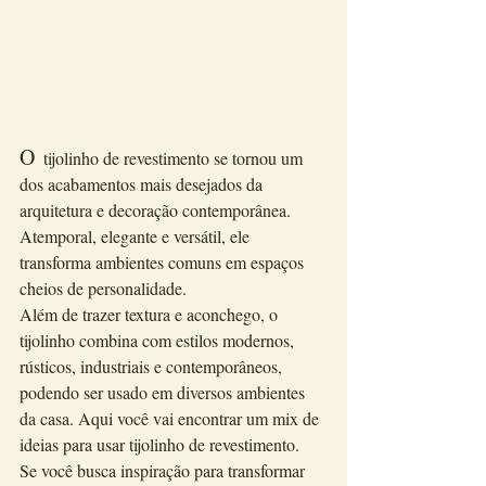
O
tijolinho de revestimento se tornou um 
dos acabamentos mais desejados da 
arquitetura e decoração contemporânea. 
Atemporal, elegante e versátil, ele 
transforma ambientes comuns em espaços 
cheios de personalidade.
Além de trazer textura e aconchego, o 
tijolinho combina com estilos modernos, 
rústicos, industriais e contemporâneos, 
podendo ser usado em diversos ambientes 
da casa. Aqui você vai encontrar um mix de 
ideias para usar tijolinho de revestimento.
Se você busca inspiração para transformar 