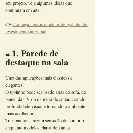
seu projeto, veja algumas ideias que 
continuam em alta.
👉 
Conheça nossos modelos de tijolinho de 
revestimento artesanal
1. Parede de 
🛋️ 
destaque na sala
Uma das aplicações mais clássicas e 
elegantes.
O tijolinho pode ser usado atrás do sofá, do 
painel da TV ou da mesa de jantar, criando 
profundidade visual e tornando o ambiente 
mais acolhedor.
Tons naturais trazem sensação de conforto, 
enquanto modelos claros deixam a 