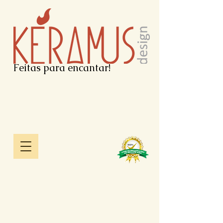
Feitas para encantar!