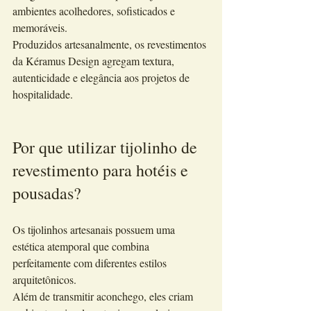
ambientes acolhedores, sofisticados e 
memoráveis.
Produzidos artesanalmente, os revestimentos 
da Kéramus Design agregam textura, 
autenticidade e elegância aos projetos de 
hospitalidade.
Por que utilizar tijolinho de 
revestimento para hotéis e 
pousadas?
Os tijolinhos artesanais possuem uma 
estética atemporal que combina 
perfeitamente com diferentes estilos 
arquitetônicos.
Além de transmitir aconchego, eles criam 