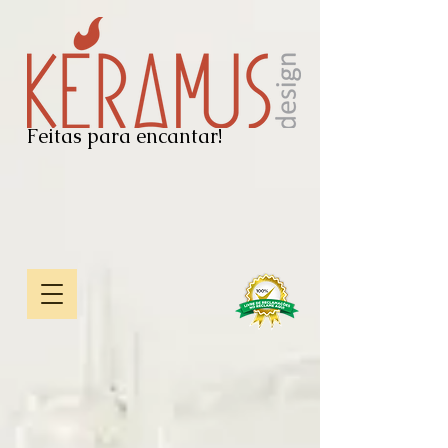
Feitas para encantar!