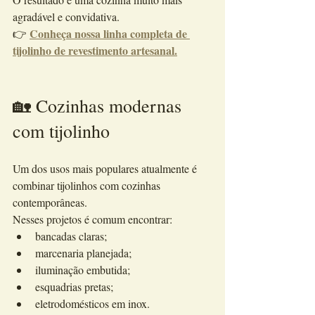
agradável e convidativa.
Conheça nossa linha completa de 
👉 
tijolinho de revestimento artesanal.
🏡 Cozinhas modernas 
com tijolinho
Um dos usos mais populares atualmente é 
combinar tijolinhos com cozinhas 
contemporâneas.
Nesses projetos é comum encontrar:
bancadas claras;
marcenaria planejada;
iluminação embutida;
esquadrias pretas;
eletrodomésticos em inox.