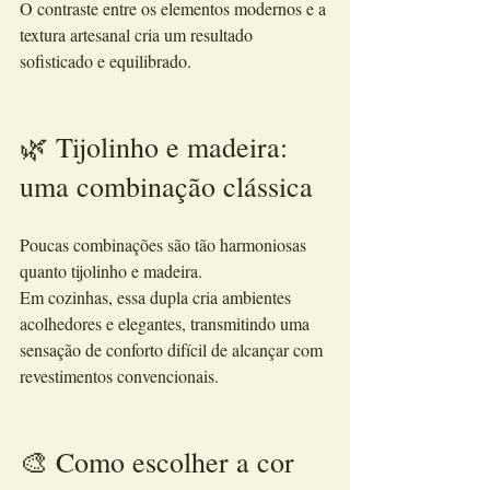
O contraste entre os elementos modernos e a 
textura artesanal cria um resultado 
sofisticado e equilibrado.
🌿 Tijolinho e madeira: 
uma combinação clássica
Poucas combinações são tão harmoniosas 
quanto tijolinho e madeira.
Em cozinhas, essa dupla cria ambientes 
acolhedores e elegantes, transmitindo uma 
sensação de conforto difícil de alcançar com 
revestimentos convencionais.
🎨 Como escolher a cor 