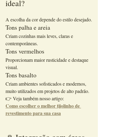
ideal?
A escolha da cor depende do estilo desejado.
Tons palha e areia
Criam cozinhas mais leves, claras e 
contemporâneas.
Tons vermelhos
Proporcionam maior rusticidade e destaque 
visual.
Tons basalto
Criam ambientes sofisticados e modernos, 
muito utilizados em projetos de alto padrão.
👉 Veja também nosso artigo:
Como escolher o melhor tijolinho de 
revestimento para sua casa