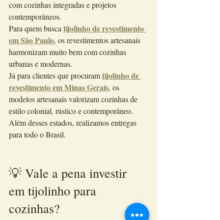
com cozinhas integradas e projetos 
contemporâneos.
tijolinho de revestimento 
Para quem busca 
em São Paulo
, os revestimentos artesanais 
harmonizam muito bem com cozinhas 
urbanas e modernas.
tijolinho de 
Já para clientes que procuram 
revestimento em Minas Gerais
, os 
modelos artesanais valorizam cozinhas de 
estilo colonial, rústico e contemporâneo.
Além desses estados, realizamos entregas 
para todo o Brasil.
💡 Vale a pena investir 
em tijolinho para 
cozinhas?