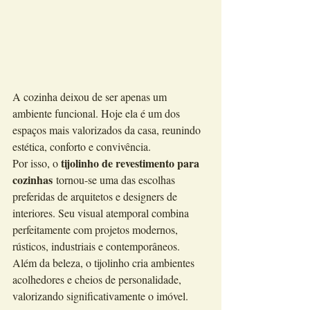
A cozinha deixou de ser apenas um 
ambiente funcional. Hoje ela é um dos 
espaços mais valorizados da casa, reunindo 
estética, conforto e convivência.
tijolinho de revestimento para 
Por isso, o 
cozinhas
 tornou-se uma das escolhas 
preferidas de arquitetos e designers de 
interiores. Seu visual atemporal combina 
perfeitamente com projetos modernos, 
rústicos, industriais e contemporâneos.
Além da beleza, o tijolinho cria ambientes 
acolhedores e cheios de personalidade, 
valorizando significativamente o imóvel.