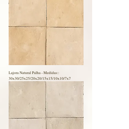
Lajora Natural Palha - Medidas::
30x30/25x25/20x20/15x15/10x10/7x7