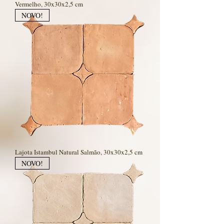
Vermelho, 30x30x2,5 cm
NOVO!
Lajota Istambul Natural Salmão, 30x30x2,5 cm
NOVO!