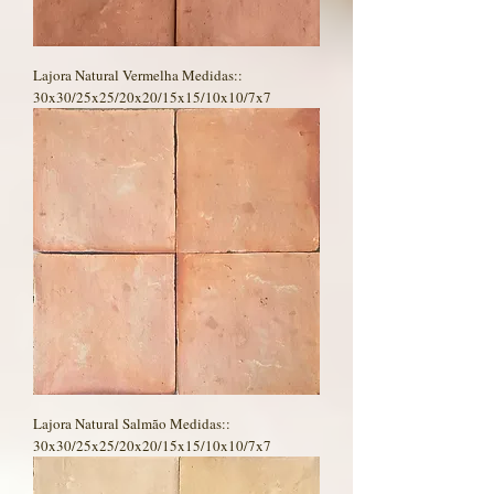
Lajora Natural Vermelha Medidas::
30x30/25x25/20x20/15x15/10x10/7x7
Lajora Natural Salmão Medidas::
30x30/25x25/20x20/15x15/10x10/7x7