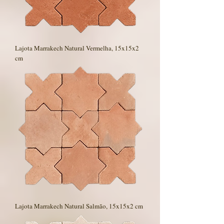
Lajota Marrakech Natural Vermelha, 15x15x2
cm
Lajota Marrakech Natural Salmão, 15x15x2 cm