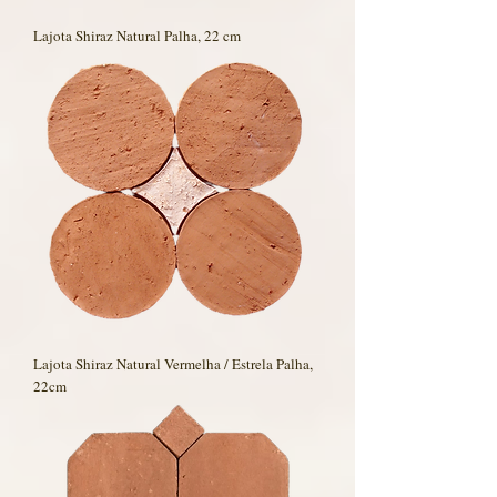
Lajota Shiraz Natural Palha, 22 cm
Lajota Shiraz Natural Vermelha / Estrela Palha,
22cm