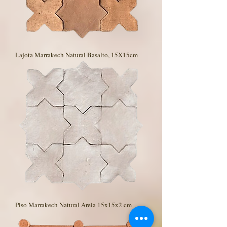
Lajota Marrakech Natural Basalto, 15X15cm
Piso Marrakech Natural Areia 15x15x2 cm