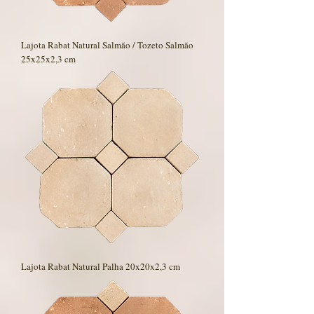
Lajota Rabat Natural Salmão / Tozeto Salmão
25x25x2,3 cm
Lajota Rabat Natural Palha 20x20x2,3 cm