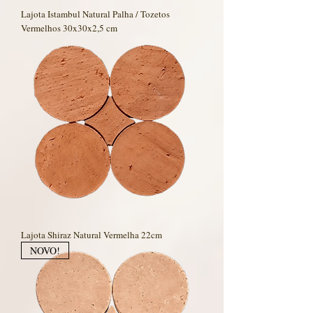
Lajota Istambul Natural Palha / Tozetos
Vermelhos 30x30x2,5 cm
Lajota Shiraz Natural Vermelha 22cm
NOVO!