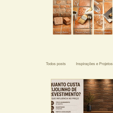
Todos posts
Inspirações e Projetos