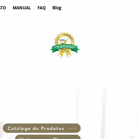
ATO
MANUAL
FAQ
Blog
Catálogo de Produtos