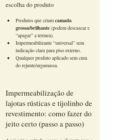
escolha do produto
camada 
Produtos que criam 
grossa/brilhante
 (podem descascar e 
“apagar” a textura).
Impermeabilizante “universal” sem 
indicação clara para piso externo.
Qualquer produto aplicado sem cura 
do rejunte/argamassa.
Impermeabilização de 
lajotas rústicas e tijolinho de 
revestimento: como fazer do 
jeito certo (passo a passo)