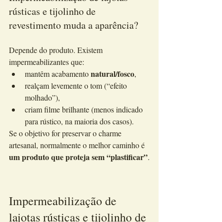
rústicas e tijolinho de 
revestimento muda a aparência?
Depende do produto. Existem 
impermeabilizantes que:
natural/fosco
mantêm acabamento 
,
realçam levemente o tom (“efeito 
molhado”),
criam filme brilhante (menos indicado 
para rústico, na maioria dos casos).
Se o objetivo for preservar o charme 
artesanal, normalmente o melhor caminho é 
um produto que proteja sem “plastificar”
.
Impermeabilização de 
lajotas rústicas e tijolinho de 