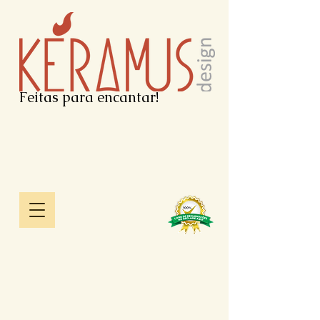
Feitas para encantar!