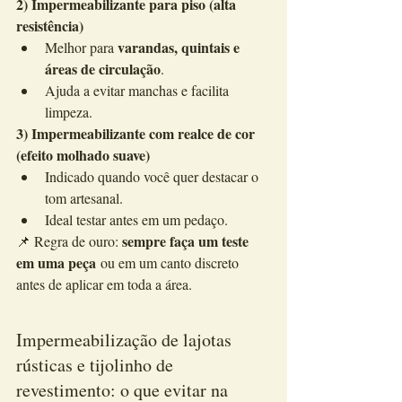
2) Impermeabilizante para piso (alta 
resistência)
varandas, quintais e 
Melhor para 
áreas de circulação
.
Ajuda a evitar manchas e facilita 
limpeza.
3) Impermeabilizante com realce de cor 
(efeito molhado suave)
Indicado quando você quer destacar o 
tom artesanal.
Ideal testar antes em um pedaço.
sempre faça um teste 
📌 Regra de ouro: 
em uma peça
 ou em um canto discreto 
antes de aplicar em toda a área.
Impermeabilização de lajotas 
rústicas e tijolinho de 
revestimento: o que evitar na 