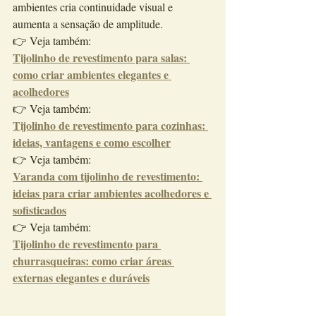
ambientes cria continuidade visual e 
aumenta a sensação de amplitude.
👉 Veja também:
Tijolinho de revestimento para salas: 
como criar ambientes elegantes e 
acolhedores
👉 Veja também:
Tijolinho de revestimento para cozinhas: 
ideias, vantagens e como escolher
👉 Veja também:
Varanda com tijolinho de revestimento: 
ideias para criar ambientes acolhedores e 
sofisticados
👉 Veja também:
Tijolinho de revestimento para 
churrasqueiras: como criar áreas 
externas elegantes e duráveis