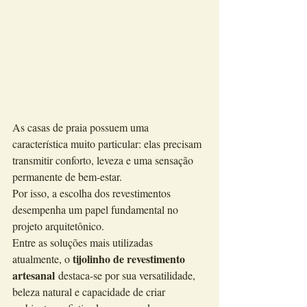
As casas de praia possuem uma 
característica muito particular: elas precisam 
transmitir conforto, leveza e uma sensação 
permanente de bem-estar.
Por isso, a escolha dos revestimentos 
desempenha um papel fundamental no 
projeto arquitetônico.
Entre as soluções mais utilizadas 
tijolinho de revestimento 
atualmente, o 
artesanal
 destaca-se por sua versatilidade, 
beleza natural e capacidade de criar 