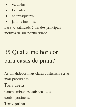
varandas;
fachadas;
churrasqueiras;
jardins internos.
Essa versatilidade é um dos principais 
motivos da sua popularidade.
🎨 Qual a melhor cor 
para casas de praia?
As tonalidades mais claras costumam ser as 
mais procuradas.
Tons areia
Criam ambientes sofisticados e 
contemporâneos.
Tons palha