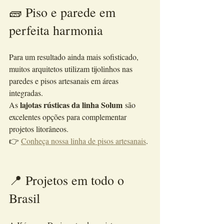
🧱 Piso e parede em 
perfeita harmonia
Para um resultado ainda mais sofisticado, 
muitos arquitetos utilizam tijolinhos nas 
paredes e pisos artesanais em áreas 
integradas.
lajotas rústicas da linha Solum
As 
 são 
excelentes opções para complementar 
projetos litorâneos.
👉 
Conheça nossa linha de pisos artesanais
.
📍 Projetos em todo o 
Brasil