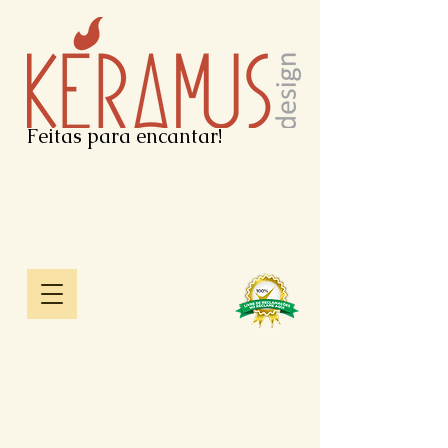
Feitas para encantar!