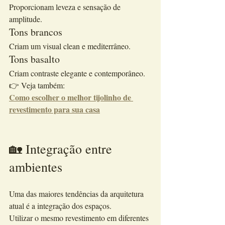
Proporcionam leveza e sensação de 
amplitude.
Tons brancos
Criam um visual clean e mediterrâneo.
Tons basalto
Criam contraste elegante e contemporâneo.
👉 Veja também:
Como escolher o melhor tijolinho de 
revestimento para sua casa
🏡 Integração entre 
ambientes
Uma das maiores tendências da arquitetura 
atual é a integração dos espaços.
Utilizar o mesmo revestimento em diferentes 