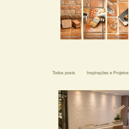
Todos posts
Inspirações e Projetos