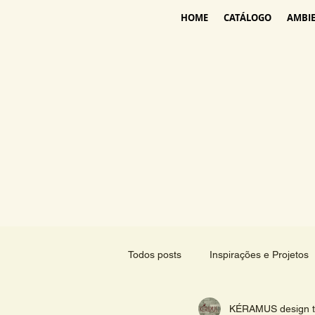
HOME
CATÁLOGO
AMBI
Todos posts
Inspirações e Projetos
KÉRAMUS design ti