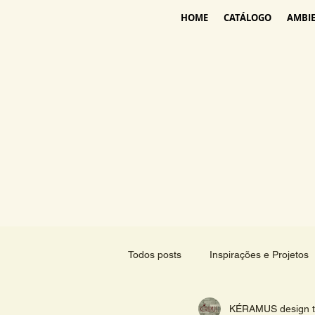
HOME
CATÁLOGO
AMBI
Todos posts
Inspirações e Projetos
KÉRAMUS design ti