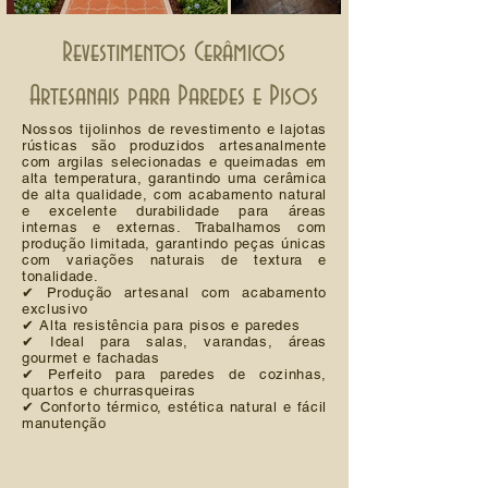
Revestimentos Cerâmicos
Artesanais para Paredes e Pisos
Nossos tijolinhos de revestimento e lajotas
rústicas são produzidos artesanalmente
com argilas selecionadas e queimadas em
alta temperatura, garantindo uma cerâmica
de alta qualidade, com acabamento natural
e excelente durabilidade para áreas
internas e externas. Trabalhamos com
produção limitada, garantindo peças únicas
com variações naturais de textura e
tonalidade.
✔ Produção artesanal com acabamento
exclusivo
✔ Alta resistência para pisos e paredes
✔ Ideal para salas, varandas, áreas
gourmet e fachadas
✔ Perfeito para paredes de cozinhas,
quartos e churrasqueiras
✔ Conforto térmico, estética natural e fácil
manutenção