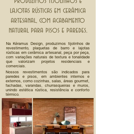
Produzimos tijolinhos e
lajotas rústicas em cerâmica
artesanal, com acabamento
natural para pisos e paredes.
Na Kéramus Design, produzimos tijolinhos de
revestimento, plaquetas de barro e lajotas
rústicas em cerâmica artesanal, peça por peça,
com variações naturais de textura e tonalidade
que valorizam projetos residenciais e
comerciais.
Nossos revestimentos são indicados para
paredes e pisos, em ambientes internos e
externos, como cozinhas, salas, áreas gourmet,
fachadas, varandas, churrasqueiras e muros,
unindo estética rústica, resistência e conforto
térmico.