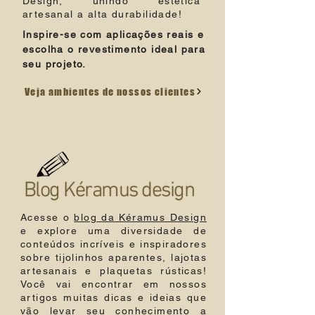
Design, unindo estética
artesanal a alta durabilidade!
Inspire-se com aplicações reais e
escolha o revestimento ideal para
seu projeto.
Veja ambientes de nossos clientes
Blog Kéramus design
Acesse o
blog da Kéramus Design
e explore uma diversidade de
conteúdos incríveis e inspiradores
sobre tijolinhos aparentes, lajotas
artesanais e plaquetas rústicas!
Você vai encontrar em nossos
artigos muitas dicas e ideias que
vão levar seu conhecimento a