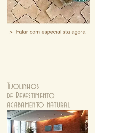
> Falar com especialista agora
Tijolinhos
de Revestimento
acabamento natural