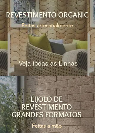
REVESTIMENTO ORGANIC
Feitas artesanalmente
Veja todas as Linhas
LIJOLO DE
REVESTIMENTO
GRANDES FORMATOS
Feitas a mão