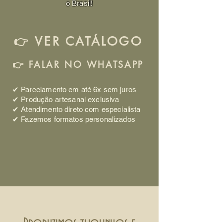
o Brasil!
👉 VER CATÁLOGO
👉 FALAR NO WHATSAPP
✔ Parcelamento em até 6x sem juros
✔ Produção artesanal exclusiva
✔ Atendimento direto com especialista
✔ Fazemos formatos personalizados