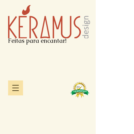
Feitas para encantar!