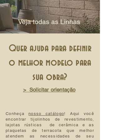
Veja todas as Linhas
Quer ajuda para definir
o melhor modelo para
sua obra?
> Solicitar orientação
Conheça
nosso catálogo
! Aqui você
encontrar tijolinhos de revestimento,
lajotas rústicas de cerâmica e as
plaquetas de terracota que melhor
atendem as necessidades de seu