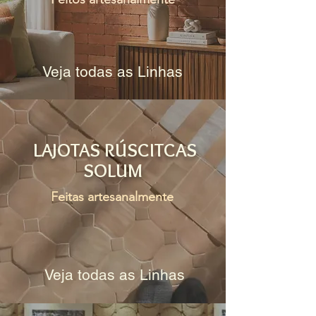
Veja todas as Linhas
LAJOTAS RÚSCITCAS
SOLUM
Feitas artesanalmente
Veja todas as Linhas