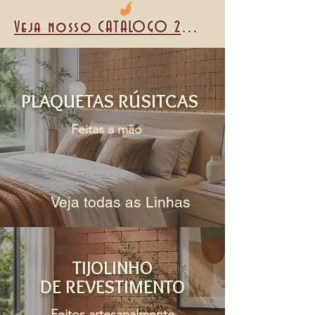
Veja nosso CATALOGO 2026
PLAQUETAS RÚSITCAS
Feitas a mão
Veja todas as Linhas
TIJOLINHO
DE REVESTIMENTO
Feitos artesanalmente