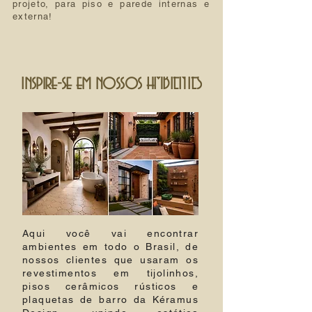
projeto, para piso e parede internas e
externa!
Inspire-se em nossos AMBIENTES
Aqui você vai encontrar
ambientes em todo o Brasil, de
nossos clientes que usaram os
revestimentos em tijolinhos,
pisos cerâmicos rústicos e
plaquetas de barro da Kéramus