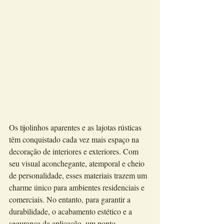
Os tijolinhos aparentes e as lajotas rústicas 
têm conquistado cada vez mais espaço na 
decoração de interiores e exteriores. Com 
seu visual aconchegante, atemporal e cheio 
de personalidade, esses materiais trazem um 
charme único para ambientes residenciais e 
comerciais. No entanto, para garantir a 
durabilidade, o acabamento estético e a 
segurança da aplicação, um ponto 