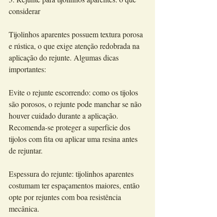
considerar
Tijolinhos aparentes possuem textura porosa 
e rústica, o que exige atenção redobrada na 
aplicação do rejunte. Algumas dicas 
importantes:
Evite o rejunte escorrendo: como os tijolos 
são porosos, o rejunte pode manchar se não 
houver cuidado durante a aplicação. 
Recomenda-se proteger a superfície dos 
tijolos com fita ou aplicar uma resina antes 
de rejuntar.
Espessura do rejunte: tijolinhos aparentes 
costumam ter espaçamentos maiores, então 
opte por rejuntes com boa resistência 
mecânica.