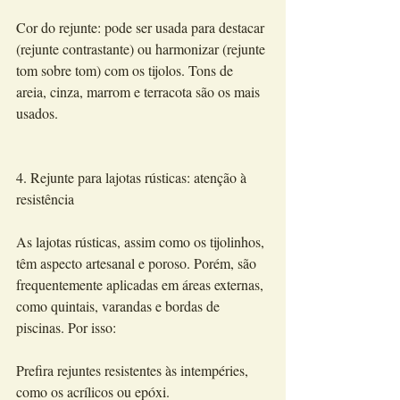
Cor do rejunte: pode ser usada para destacar 
(rejunte contrastante) ou harmonizar (rejunte 
tom sobre tom) com os tijolos. Tons de 
areia, cinza, marrom e terracota são os mais 
usados.
4. Rejunte para lajotas rústicas: atenção à 
resistência
As lajotas rústicas, assim como os tijolinhos, 
têm aspecto artesanal e poroso. Porém, são 
frequentemente aplicadas em áreas externas, 
como quintais, varandas e bordas de 
piscinas. Por isso:
Prefira rejuntes resistentes às intempéries, 
como os acrílicos ou epóxi.