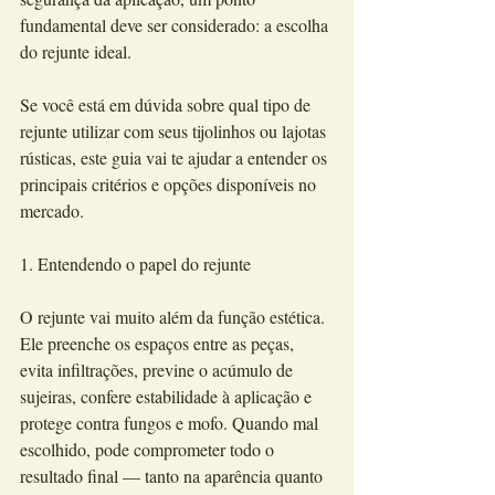
fundamental deve ser considerado: a escolha 
do rejunte ideal.
Se você está em dúvida sobre qual tipo de 
rejunte utilizar com seus tijolinhos ou lajotas 
rústicas, este guia vai te ajudar a entender os 
principais critérios e opções disponíveis no 
mercado.
1. Entendendo o papel do rejunte
O rejunte vai muito além da função estética. 
Ele preenche os espaços entre as peças, 
evita infiltrações, previne o acúmulo de 
sujeiras, confere estabilidade à aplicação e 
protege contra fungos e mofo. Quando mal 
escolhido, pode comprometer todo o 
resultado final — tanto na aparência quanto 