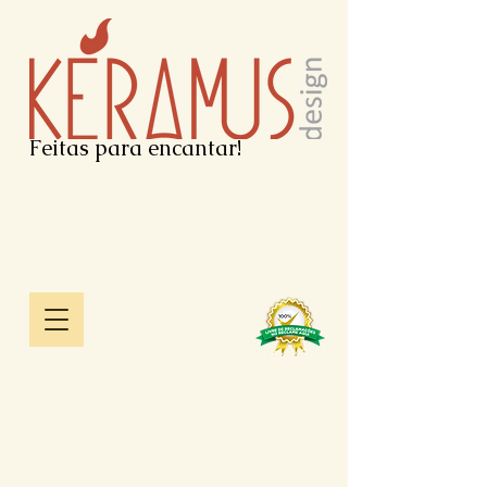
Feitas para encantar!