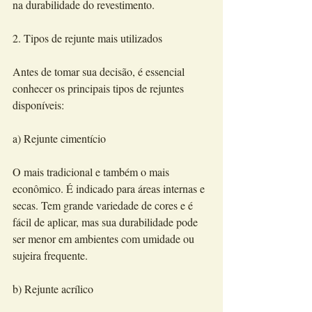
na durabilidade do revestimento.
2. Tipos de rejunte mais utilizados
Antes de tomar sua decisão, é essencial 
conhecer os principais tipos de rejuntes 
disponíveis:
a) Rejunte cimentício
O mais tradicional e também o mais 
econômico. É indicado para áreas internas e 
secas. Tem grande variedade de cores e é 
fácil de aplicar, mas sua durabilidade pode 
ser menor em ambientes com umidade ou 
sujeira frequente.
b) Rejunte acrílico