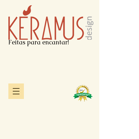
Feitas para encantar!