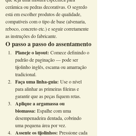
cerâmica ou pedras decorativas. O segredo 
está em escolher produtos de qualidade, 
compatíveis com o tipo de base (alvenaria, 
reboco, concreto etc.) e seguir corretamente 
as instruções do fabricante.
O passo a passo do assentamento
Planeje o layout:
 Comece definindo o 
padrão de paginação — pode ser 
tijolinho inglês, escama ou amarração 
tradicional.
Faça uma linha-guia:
 Use o nível 
para alinhar as primeiras fileiras e 
garantir que as peças fiquem retas.
Aplique a argamassa ou 
biomassa:
 Espalhe com uma 
desempenadeira dentada, cobrindo 
uma pequena área por vez.
Assente os tijolinhos:
 Pressione cada 