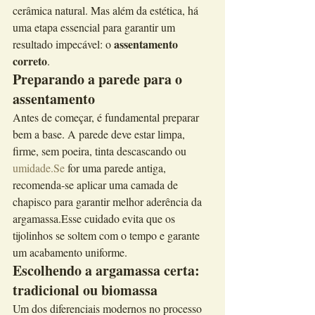
cerâmica natural. Mas além da estética, há 
uma etapa essencial para garantir um 
assentamento 
resultado impecável: o 
correto
.
Preparando a parede para o 
assentamento
Antes de começar, é fundamental preparar 
bem a base. A parede deve estar limpa, 
firme, sem poeira, tinta descascando ou 
umidade.Se
 for uma parede antiga, 
recomenda-se aplicar uma camada de 
chapisco para garantir melhor aderência da 
argamassa.Esse cuidado evita que os 
tijolinhos se soltem com o tempo e garante 
um acabamento uniforme.
Escolhendo a argamassa certa: 
tradicional ou biomassa
Um dos diferenciais modernos no processo 