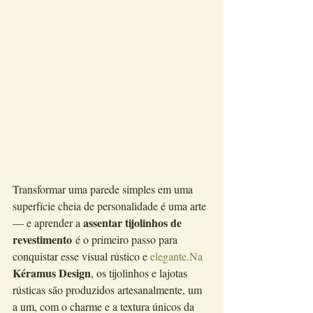
Transformar uma parede simples em uma 
superfície cheia de personalidade é uma arte 
assentar tijolinhos de 
— e aprender a 
revestimento
 é o primeiro passo para 
conquistar esse visual rústico e 
elegante.Na
Kéramus Design
, os tijolinhos e lajotas 
rústicas são produzidos artesanalmente, um 
a um, com o charme e a textura únicos da 