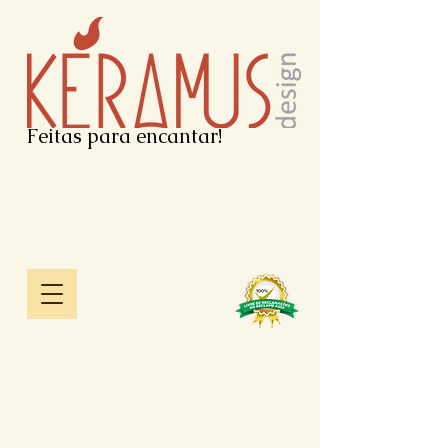
Feitas para encantar!