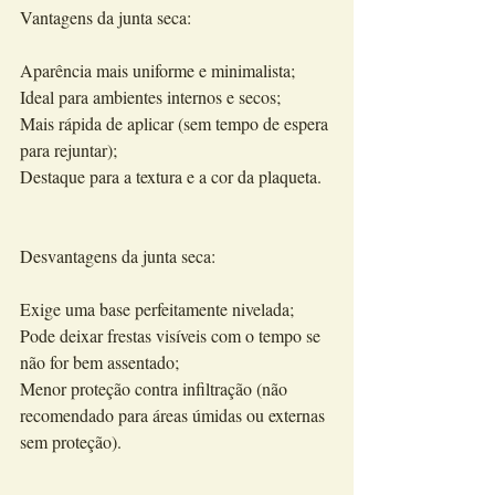
Vantagens da junta seca:
Aparência mais uniforme e minimalista;
Ideal para ambientes internos e secos;
Mais rápida de aplicar (sem tempo de espera 
para rejuntar);
Destaque para a textura e a cor da plaqueta.
Desvantagens da junta seca:
Exige uma base perfeitamente nivelada;
Pode deixar frestas visíveis com o tempo se 
não for bem assentado;
Menor proteção contra infiltração (não 
recomendado para áreas úmidas ou externas 
sem proteção).