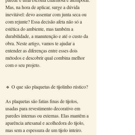
Mas, na hora de aplicar, surge a dúvida 
inevitável: devo assentar com junta seca ou 
com rejunte? Essa decisão afeta não só a 
estética do ambiente, mas também a 
durabilidade, a manutenção e até o custo da 
obra. Neste artigo, vamos te ajudar a 
entender as diferenças entre esses dois 
métodos e descobrir qual combina melhor 
com o seu projeto.
🔹 O que são plaquetas de tijolinho rústico?
As plaquetas são fatias finas de tijolos, 
usadas para revestimento decorativo em 
paredes internas ou externas. Elas mantêm a 
aparência artesanal e acolhedora do tijolo, 
mas sem a espessura de um tijolo inteiro. 