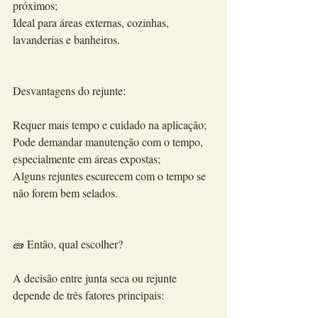
próximos;
Ideal para áreas externas, cozinhas, 
lavanderias e banheiros.
Desvantagens do rejunte:
Requer mais tempo e cuidado na aplicação;
Pode demandar manutenção com o tempo, 
especialmente em áreas expostas;
Alguns rejuntes escurecem com o tempo se 
não forem bem selados.
🧱 Então, qual escolher?
A decisão entre junta seca ou rejunte 
depende de três fatores principais: