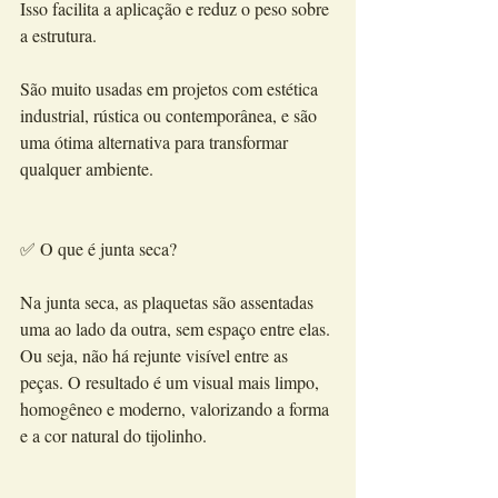
Isso facilita a aplicação e reduz o peso sobre 
a estrutura.
São muito usadas em projetos com estética 
industrial, rústica ou contemporânea, e são 
uma ótima alternativa para transformar 
qualquer ambiente.
✅ O que é junta seca?
Na junta seca, as plaquetas são assentadas 
uma ao lado da outra, sem espaço entre elas. 
Ou seja, não há rejunte visível entre as 
peças. O resultado é um visual mais limpo, 
homogêneo e moderno, valorizando a forma 
e a cor natural do tijolinho.