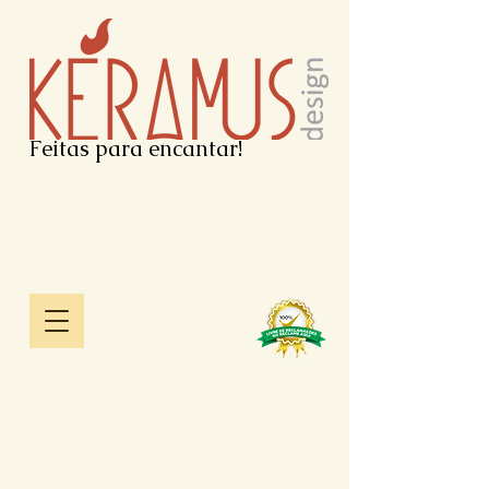
Feitas para encantar!