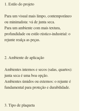
1. Estilo do projeto
Para um visual mais limpo, contemporâneo 
ou minimalista: vá de junta seca.
Para um ambiente com mais textura, 
profundidade ou estilo rústico-industrial: o 
rejunte realça as peças.
2. Ambiente de aplicação
Ambientes internos e secos (salas, quartos): 
junta seca é uma boa opção.
Ambientes úmidos ou externos: o rejunte é 
fundamental para proteção e durabilidade.
3. Tipo de plaqueta