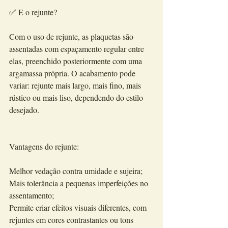
✅ E o rejunte?
Com o uso de rejunte, as plaquetas são 
assentadas com espaçamento regular entre 
elas, preenchido posteriormente com uma 
argamassa própria. O acabamento pode 
variar: rejunte mais largo, mais fino, mais 
rústico ou mais liso, dependendo do estilo 
desejado.
Vantagens do rejunte:
Melhor vedação contra umidade e sujeira;
Mais tolerância a pequenas imperfeições no 
assentamento;
Permite criar efeitos visuais diferentes, com 
rejuntes em cores contrastantes ou tons 