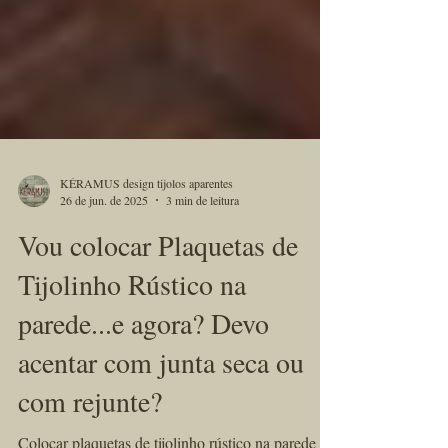
KÉRAMUS design tijolos aparentes
26 de jun. de 2025
3 min de leitura
Vou colocar Plaquetas de
Tijolinho Rústico na
parede...e agora? Devo
acentar com junta seca ou