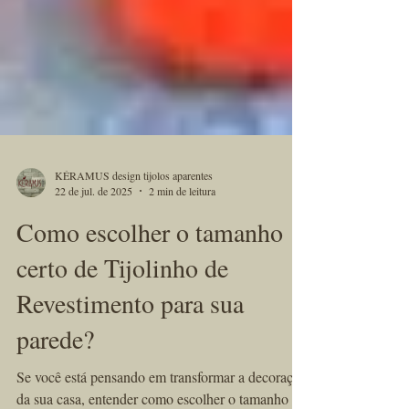
KÉRAMUS design tijolos aparentes
22 de jul. de 2025
2 min de leitura
Como escolher o tamanho
certo de Tijolinho de
Revestimento para sua
parede?