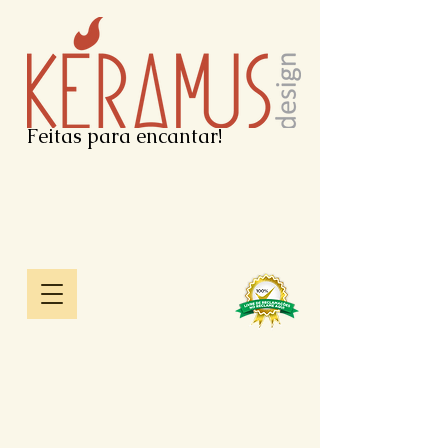
Feitas para encantar!