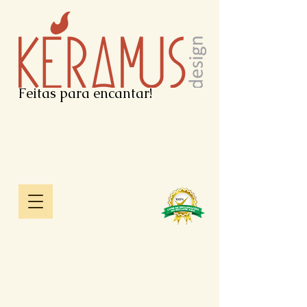
Feitas para encantar!