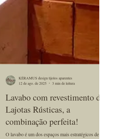
KÉRAMUS design tijolos aparentes
12 de ago. de 2025
3 min de leitura