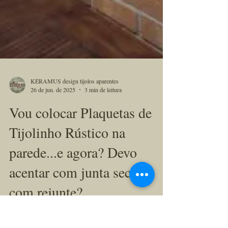
KÉRAMUS design tijolos aparentes