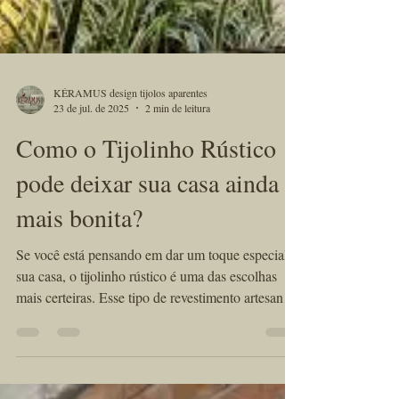
KÉRAMUS design tijolos aparentes
23 de jul. de 2025
2 min de leitura
Como o Tijolinho Rústico
pode deixar sua casa ainda