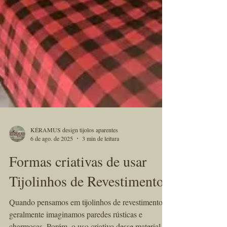
KÉRAMUS design tijolos aparentes