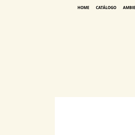
HOME
CATÁLOGO
AMBI