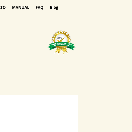
ATO
MANUAL
FAQ
Blog