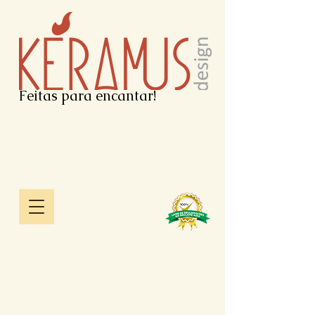
Feitas para encantar!