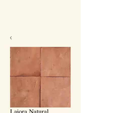
Lajora Natural