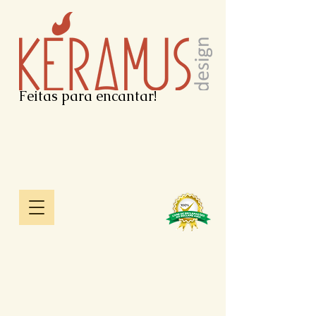
Feitas para encantar!