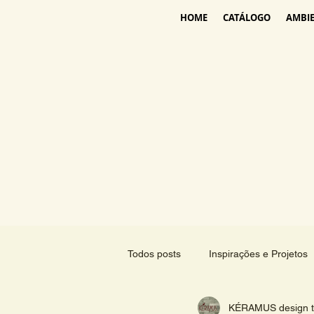
HOME
CATÁLOGO
AMBI
Todos posts
Inspirações e Projetos
KÉRAMUS design ti