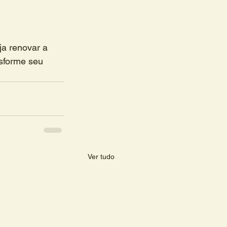
a renovar a 
sforme seu 
Ver tudo