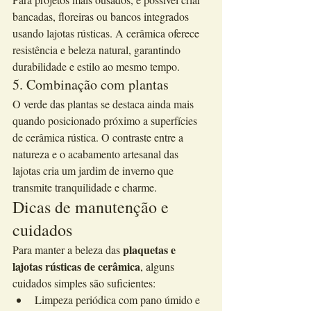
bancadas, floreiras ou bancos integrados 
usando lajotas rústicas. A cerâmica oferece 
resistência e beleza natural, garantindo 
durabilidade e estilo ao mesmo tempo.
5. Combinação com plantas
O verde das plantas se destaca ainda mais 
quando posicionado próximo a superfícies 
de cerâmica rústica. O contraste entre a 
natureza e o acabamento artesanal das 
lajotas cria um jardim de inverno que 
transmite tranquilidade e charme.
Dicas de manutenção e 
cuidados
plaquetas e 
Para manter a beleza das 
lajotas rústicas de cerâmica
, alguns 
cuidados simples são suficientes:
Limpeza periódica com pano úmido e 