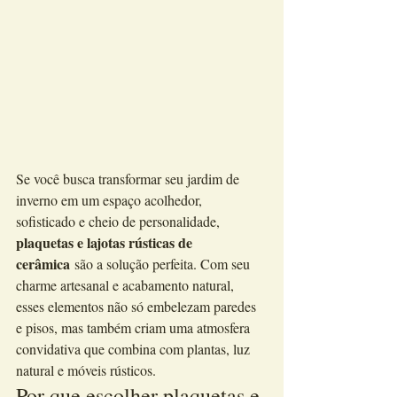
Se você busca transformar seu jardim de 
inverno em um espaço acolhedor, 
sofisticado e cheio de personalidade, 
plaquetas e lajotas rústicas de 
cerâmica
 são a solução perfeita. Com seu 
charme artesanal e acabamento natural, 
esses elementos não só embelezam paredes 
e pisos, mas também criam uma atmosfera 
convidativa que combina com plantas, luz 
natural e móveis rústicos.
Por que escolher plaquetas e 