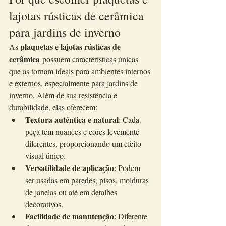
lajotas rústicas de cerâmica 
para jardins de inverno
plaquetas e lajotas rústicas de 
As 
cerâmica
 possuem características únicas 
que as tornam ideais para ambientes internos 
e externos, especialmente para jardins de 
inverno. Além de sua resistência e 
durabilidade, elas oferecem:
Textura autêntica e natural
: Cada 
peça tem nuances e cores levemente 
diferentes, proporcionando um efeito 
visual único.
Versatilidade de aplicação
: Podem 
ser usadas em paredes, pisos, molduras 
de janelas ou até em detalhes 
decorativos.
Facilidade de manutenção
: Diferente 