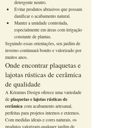
detergente neutro.
Evitar produtos abrasivos que possam 
danificar o acabamento natural.
Manter a umidade controlada, 
especialmente em áreas com irrigação 
constante de plantas.
Seguindo essas orientações, seu jardim de 
inverno continuará bonito e valorizado por 
muitos anos.
Onde encontrar plaquetas e 
lajotas rústicas de cerâmica 
de qualidade
A Kéramus Design oferece uma variedade 
plaquetas e lajotas rústicas de 
de 
cerâmica
 com acabamento artesanal, 
perfeitas para projetos internos e externos. 
Com medidas ideais e cores naturais, os 
produtos valorizam qualquer jardim de 