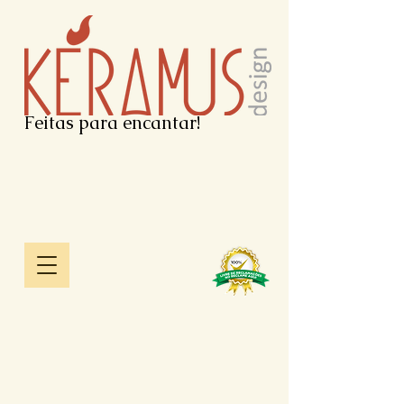
Feitas para encantar!