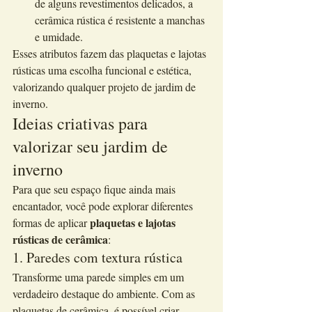
de alguns revestimentos delicados, a 
cerâmica rústica é resistente a manchas 
e umidade.
Esses atributos fazem das plaquetas e lajotas 
rústicas uma escolha funcional e estética, 
valorizando qualquer projeto de jardim de 
inverno.
Ideias criativas para 
valorizar seu jardim de 
inverno
Para que seu espaço fique ainda mais 
encantador, você pode explorar diferentes 
plaquetas e lajotas 
formas de aplicar 
rústicas de cerâmica
:
1. Paredes com textura rústica
Transforme uma parede simples em um 
verdadeiro destaque do ambiente. Com as 
plaquetas de cerâmica, é possível criar 