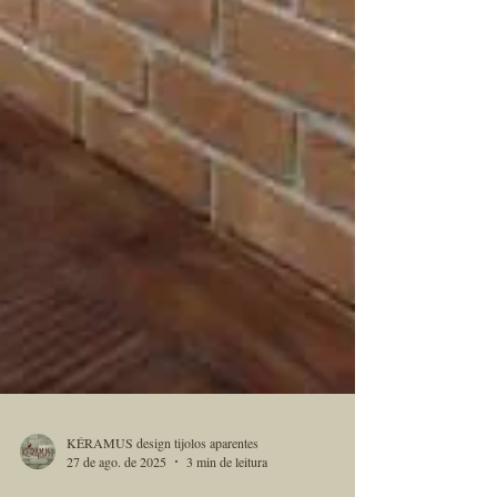
KÉRAMUS design tijolos aparentes