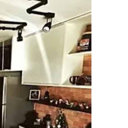
autenticidade.