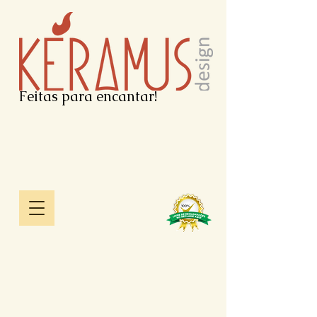
Feitas para encantar!