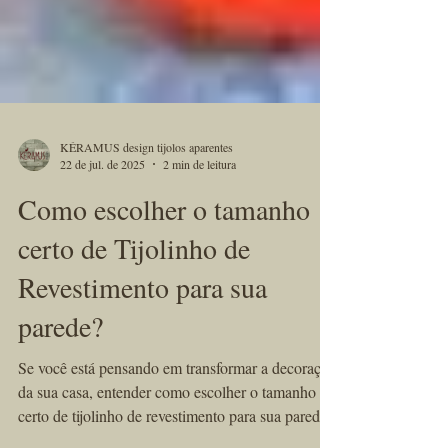
KÉRAMUS design tijolos aparentes
22 de jul. de 2025
2 min de leitura
Como escolher o tamanho
certo de Tijolinho de
Revestimento para sua
parede?
Se você está pensando em transformar a decoração
da sua casa, entender como escolher o tamanho