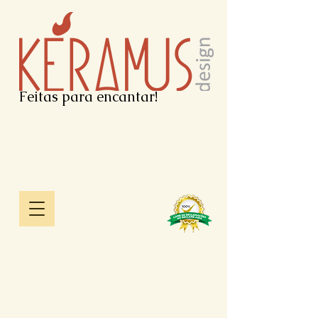
Feitas para encantar!