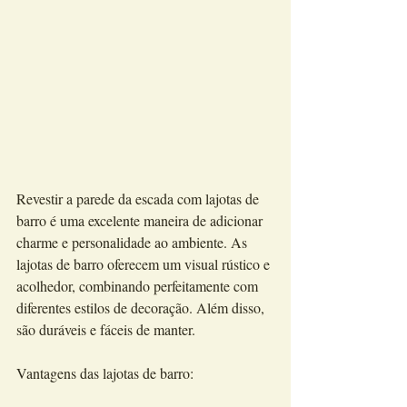
Revestir a parede da escada com lajotas de 
barro é uma excelente maneira de adicionar 
charme e personalidade ao ambiente. As 
lajotas de barro oferecem um visual rústico e 
acolhedor, combinando perfeitamente com 
diferentes estilos de decoração. Além disso, 
são duráveis e fáceis de manter.
Vantagens das lajotas de barro: