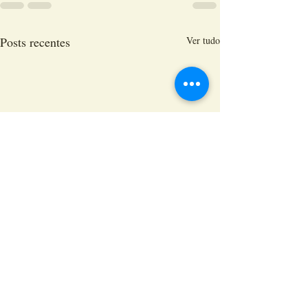
Posts recentes
Ver tudo