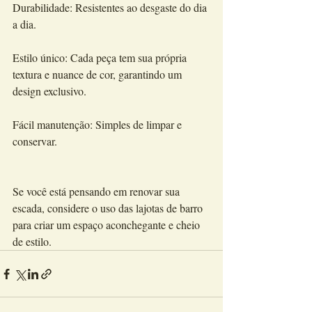
Durabilidade: Resistentes ao desgaste do dia 
a dia.
Estilo único: Cada peça tem sua própria 
textura e nuance de cor, garantindo um 
design exclusivo.
Fácil manutenção: Simples de limpar e 
conservar.
Se você está pensando em renovar sua 
escada, considere o uso das lajotas de barro 
para criar um espaço aconchegante e cheio 
de estilo.