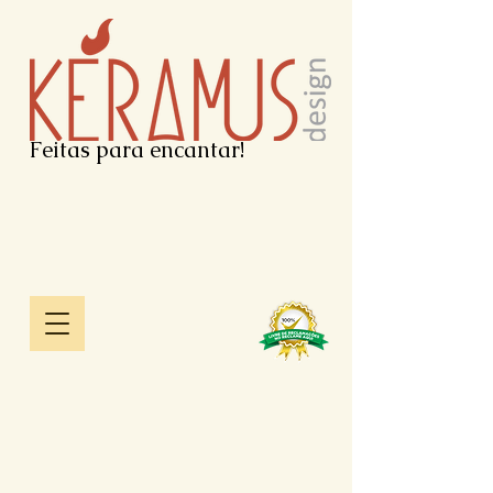
Feitas para encantar!