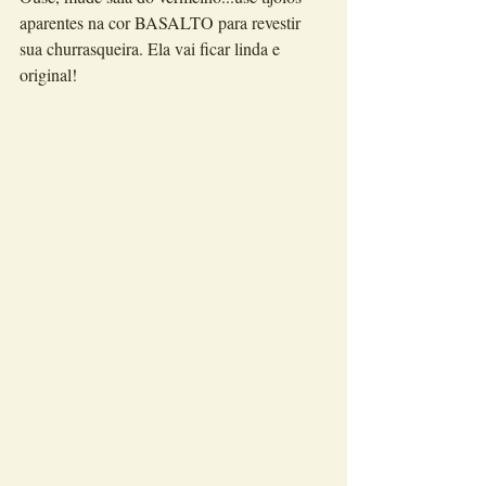
aparentes na cor BASALTO para revestir 
sua churrasqueira. Ela vai ficar linda e 
original!