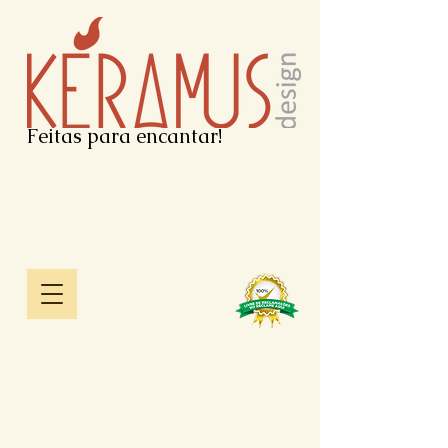
Feitas para encantar!