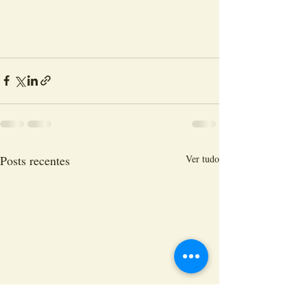
Posts recentes
Ver tudo