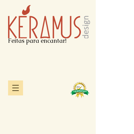
Feitas para encantar!