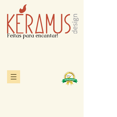
Feitas para encantar!