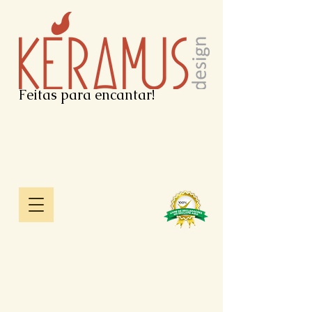
Feitas para encantar!