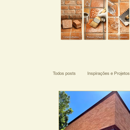
Todos posts
Inspirações e Projetos