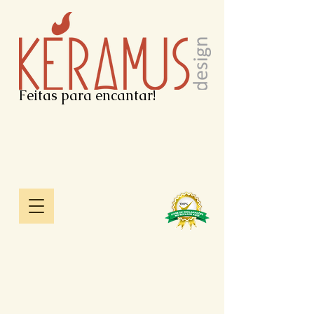
Feitas para encantar!