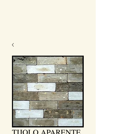
TIJOLO APARENTE