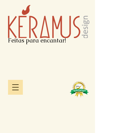
Feitas para encantar!