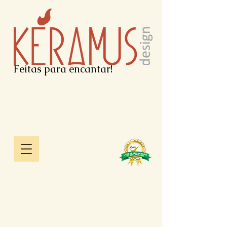
Feitas para encantar!