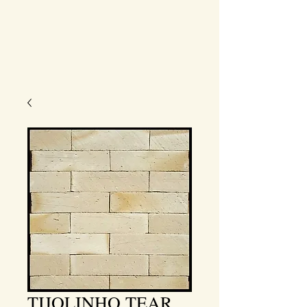
TIJOLINHO TEAR