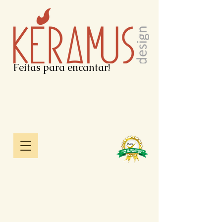
Feitas para encantar!