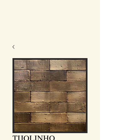
TIJOLINHO