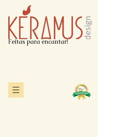
Feitas para encantar!