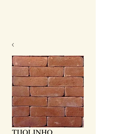
TIJOLINHO