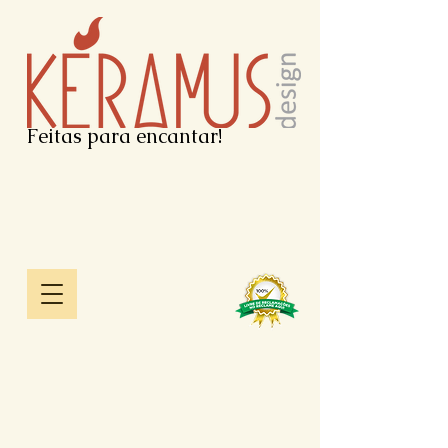
Feitas para encantar!