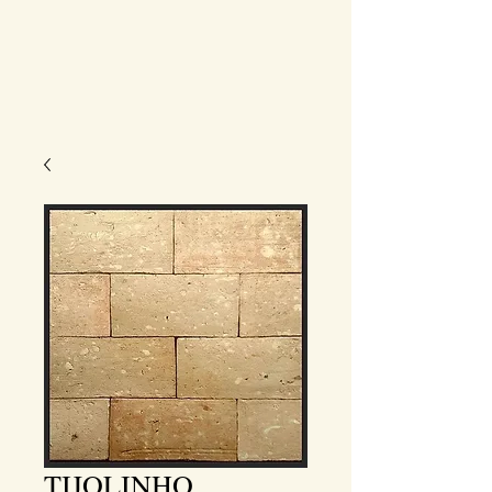
TIJOLINHO