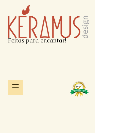
Feitas para encantar!