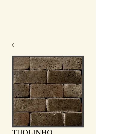
TIJOLINHO