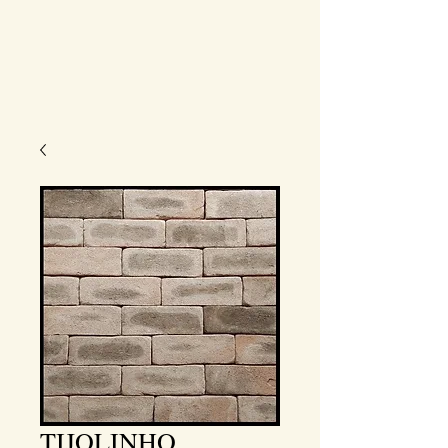
TIJOLINHO