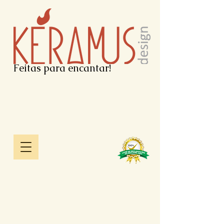
Feitas para encantar!