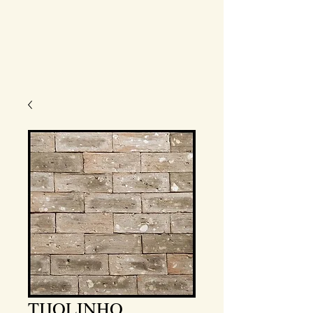
TIJOLINHO