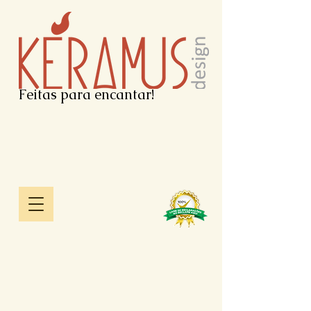
Feitas para encantar!