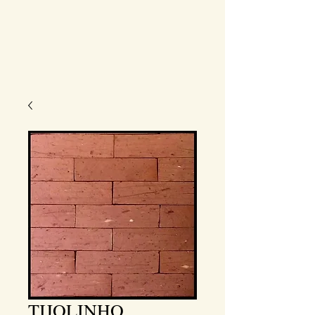
TIJOLINHO