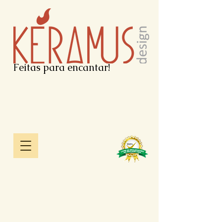
Feitas para encantar!