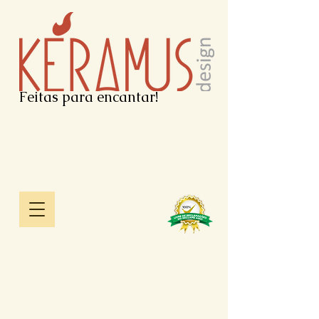
Feitas para encantar!