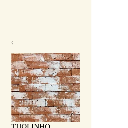
TIJOLINHO