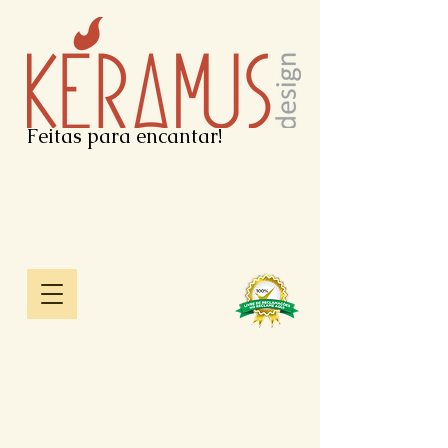
Feitas para encantar!