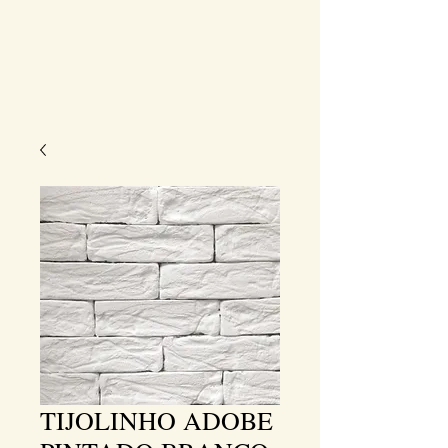
TIJOLINHO ADOBE