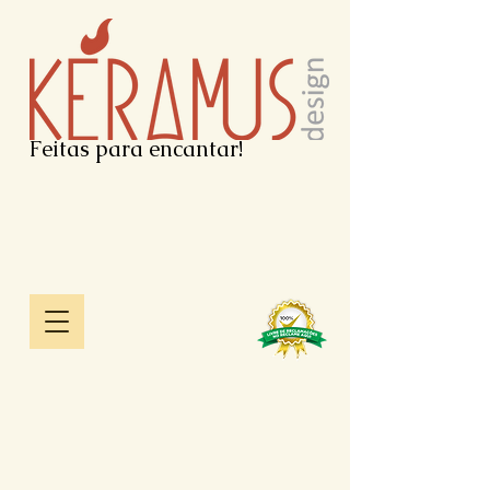
Feitas para encantar!