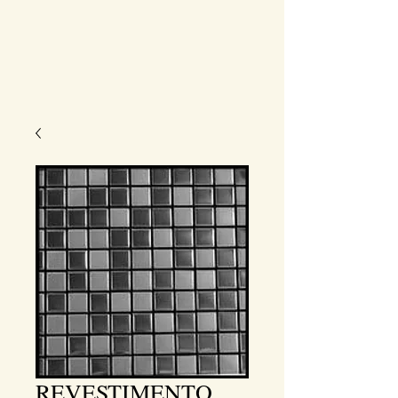
REVESTIMENTO