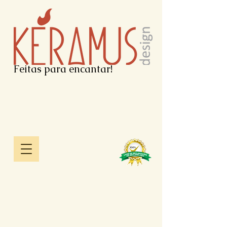
Feitas para encantar!