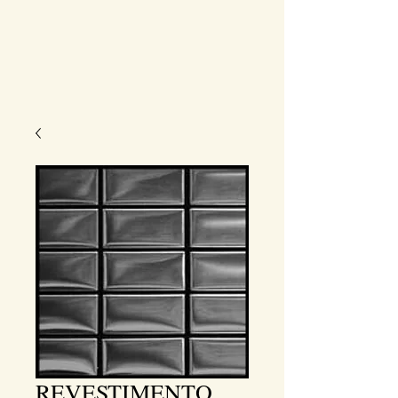
REVESTIMENTO