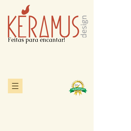
Feitas para encantar!