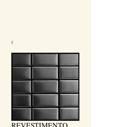
REVESTIMENTO