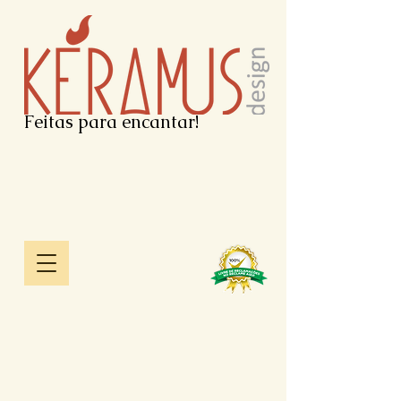
Feitas para encantar!