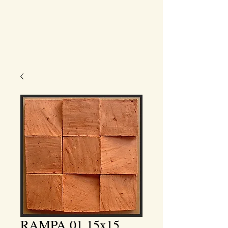
RAMPA 01 15x15