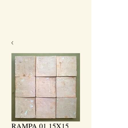
RAMPA 01 15X15