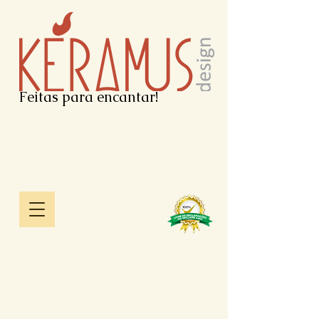
Feitas para encantar!